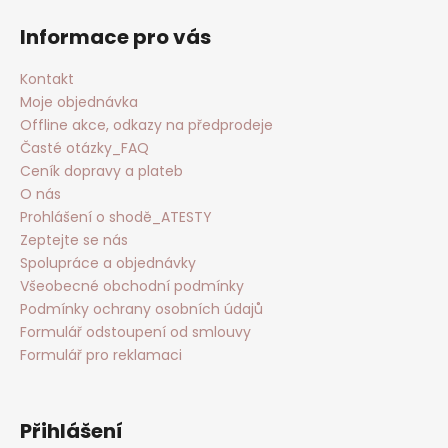
Informace pro vás
Kontakt
Moje objednávka
Offline akce, odkazy na předprodeje
Časté otázky_FAQ
Ceník dopravy a plateb
O nás
Prohlášení o shodě_ATESTY
Zeptejte se nás
Spolupráce a objednávky
Všeobecné obchodní podmínky
Podmínky ochrany osobních údajů
Formulář odstoupení od smlouvy
Formulář pro reklamaci
Přihlášení