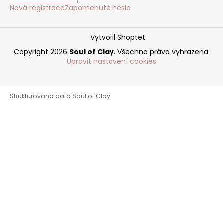
Nová registrace
Zapomenuté heslo
Vytvořil Shoptet
Copyright 2026
Soul of Clay
. Všechna práva vyhrazena.
Upravit nastavení cookies
Strukturovaná data Soul of Clay