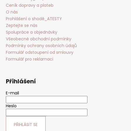
Ceník dopravy a plateb
O nás
Prohlášení o shodě_ATESTY
Zeptejte se nás
Spolupráce a objednávky
Všeobecné obchodní podmínky
Podmínky ochrany osobních údajů
Formulář odstoupení od smlouvy
Formulář pro reklamaci
Přihlášení
E-mail
Heslo
PŘIHLÁSIT SE