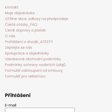
Kontakt
Moje objednávka
Offline akce, odkazy na předprodeje
Časté otázky_FAQ
Ceník dopravy a plateb
O nás
Prohlášení o shodě_ATESTY
Zeptejte se nás
Spolupráce a objednávky
Všeobecné obchodní podmínky
Podmínky ochrany osobních údajů
Formulář odstoupení od smlouvy
Formulář pro reklamaci
Přihlášení
E-mail