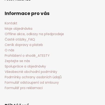
Informace pro vás
Kontakt
Moje objednávka
Offline akce, odkazy na předprodeje
Časté otázky_FAQ
Ceník dopravy a plateb
O nás
Prohlášení o shodě_ATESTY
Zeptejte se nás
Spolupráce a objednávky
Všeobecné obchodní podmínky
Podmínky ochrany osobních údajů
Formulář odstoupení od smlouvy
Formulář pro reklamaci